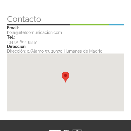
Contacto
Email:
hola@etelcomunicacion.com
Tel.:
+34 91 604 93 51
Dirección:
Dirección: c/Álamo 53. 28970 Humanes de Madrid